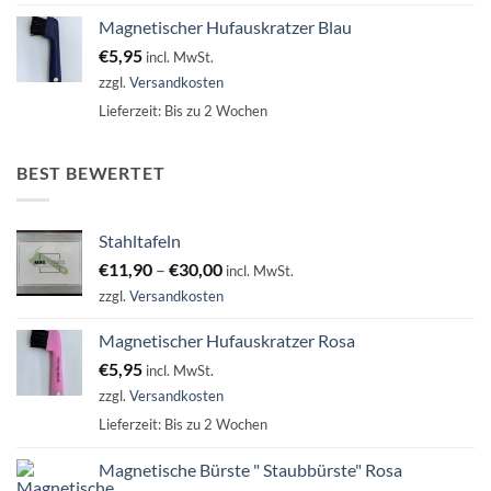
Magnetischer Hufauskratzer Blau
€
5,95
incl. MwSt.
zzgl.
Versandkosten
Lieferzeit:
Bis zu 2 Wochen
BEST BEWERTET
Stahltafeln
€
11,90
–
€
30,00
incl. MwSt.
zzgl.
Versandkosten
Magnetischer Hufauskratzer Rosa
€
5,95
incl. MwSt.
zzgl.
Versandkosten
Lieferzeit:
Bis zu 2 Wochen
Magnetische Bürste " Staubbürste" Rosa