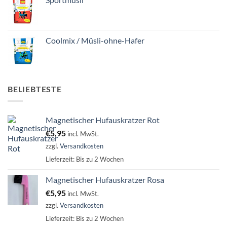
Coolmix / Müsli-ohne-Hafer
BELIEBTESTE
Magnetischer Hufauskratzer Rot
€
5,95
incl. MwSt.
zzgl.
Versandkosten
Lieferzeit:
Bis zu 2 Wochen
Magnetischer Hufauskratzer Rosa
€
5,95
incl. MwSt.
zzgl.
Versandkosten
Lieferzeit:
Bis zu 2 Wochen