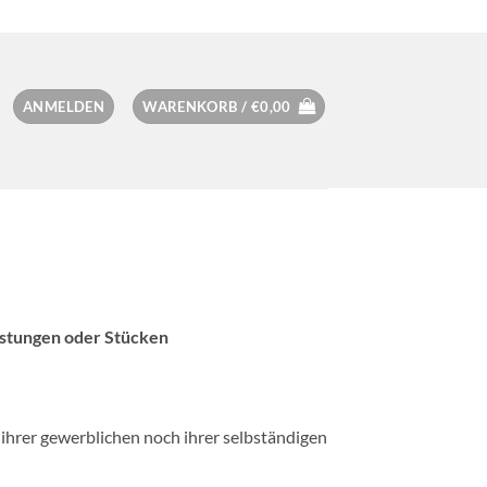
ANMELDEN
WARENKORB /
€
0,00
istungen oder Stücken
 ihrer gewerblichen noch ihrer selbständigen