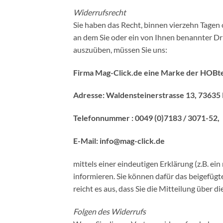
Widerrufsrecht
Sie haben das Recht, binnen vierzehn Tagen
an dem Sie oder ein von Ihnen benannter Dri
auszuüben, müssen Sie uns:
Firma Mag-Click.de eine Marke der H
Adresse: Waldensteinerstrasse 13, 73635
Telefonnummer : 0049 (0)7183 / 3071-52,
E-Mail: info@mag-click.de
mittels einer eindeutigen Erklärung (z.B. ein
informieren. Sie können dafür das beigefüg
reicht es aus, dass Sie die Mitteilung über
Folgen des Widerrufs