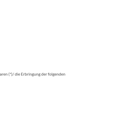
aren (*)/ die Erbringung der folgenden