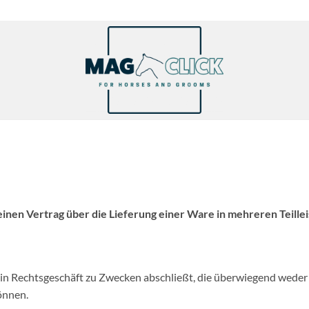
inen Vertrag über die Lieferung einer Ware in mehreren Teille
 ein Rechtsgeschäft zu Zwecken abschließt, die überwiegend weder
önnen.