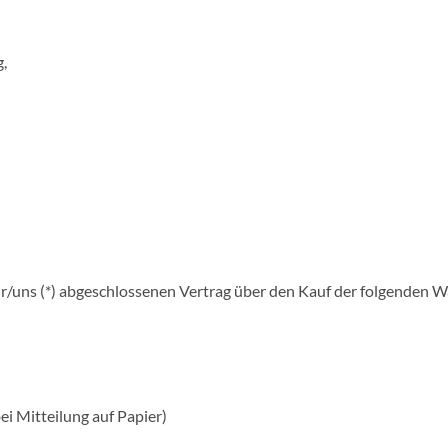
,
mir/uns (*) abgeschlossenen Vertrag über den Kauf der folgenden W
ei Mitteilung auf Papier)