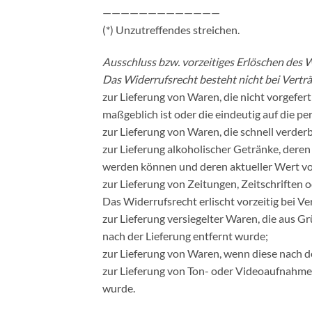
—————————————
(*) Unzutreffendes streichen.
Ausschluss bzw. vorzeitiges Erlöschen des 
Das Widerrufsrecht besteht nicht bei Vertr
zur Lieferung von Waren, die nicht vorgefer
maßgeblich ist oder die eindeutig auf die p
zur Lieferung von Waren, die schnell verde
zur Lieferung alkoholischer Getränke, deren 
werden können und deren aktueller Wert vo
zur Lieferung von Zeitungen, Zeitschriften
Das Widerrufsrecht erlischt vorzeitig bei V
zur Lieferung versiegelter Waren, die aus 
nach der Lieferung entfernt wurde;
zur Lieferung von Waren, wenn diese nach d
zur Lieferung von Ton- oder Videoaufnahmen
wurde.