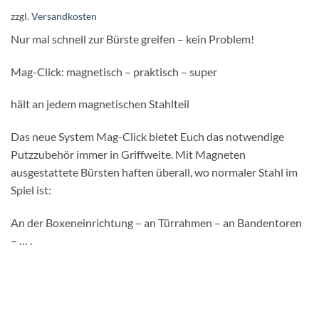
zzgl.
Versandkosten
Nur mal schnell zur Bürste greifen – kein Problem!
Mag-Click: magnetisch – praktisch – super
hält an jedem magnetischen Stahlteil
Das neue System Mag-Click bietet Euch das notwendige
Putzzubehör immer in Griffweite. Mit Magneten
ausgestattete Bürsten haften überall, wo normaler Stahl im
Spiel ist:
An der Boxeneinrichtung – an Türrahmen – an Bandentoren
– … .