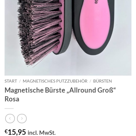
START
/
MAGNETISCHES PUTZZUBEHÖR
/
BÜRSTEN
Magnetische Bürste „Allround Groß“
Rosa
15,95
€
incl. MwSt.