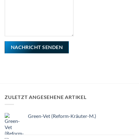
NACHRICHT SENDEN
ZULETZT ANGESEHENE ARTIKEL
Green-Vet (Reform-Kräuter-M.)