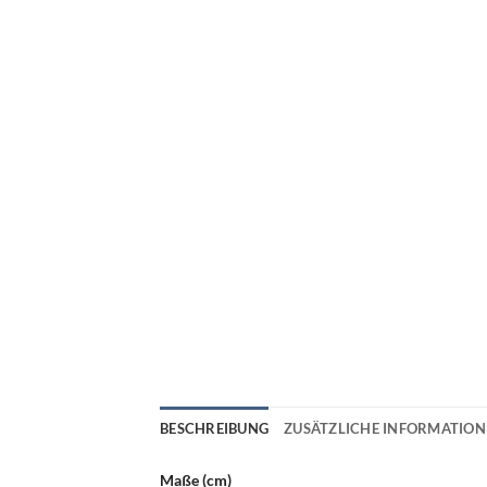
BESCHREIBUNG
ZUSÄTZLICHE INFORMATIO
Maße (cm)