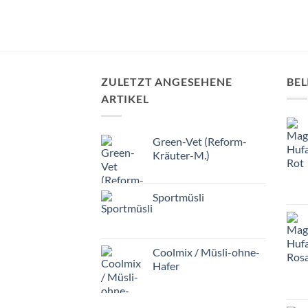
ZULETZT ANGESEHENE
BEL
ARTIKEL
Green-Vet (Reform-
Kräuter-M.)
Sportmüsli
Coolmix / Müsli-ohne-
Hafer