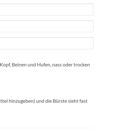
 Kopf, Beinen und Hufen, nass oder trocken
el hinzugeben) und die Bürste sieht fast