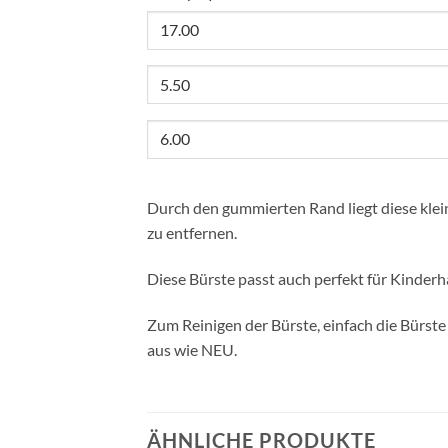
Durch den gummierten Rand liegt diese klei
zu entfernen.
Diese Bürste passt auch perfekt für Kinderh
Zum Reinigen der Bürste, einfach die Bürst
aus wie NEU.
ÄHNLICHE PRODUKTE